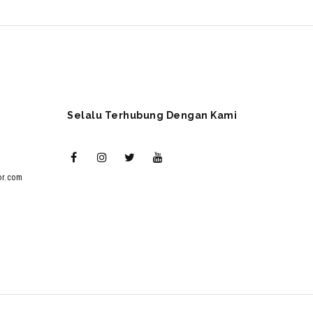
Selalu Terhubung Dengan Kami
or.com