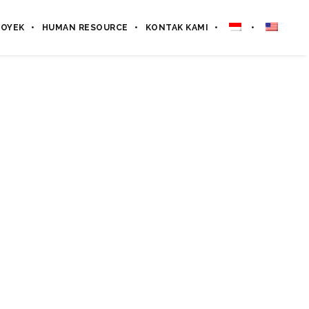
ROYEK
HUMAN RESOURCE
KONTAK KAMI