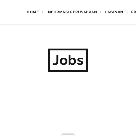
HOME
INFORMASI PERUSAHAAN
LAYANAN
P
Jobs