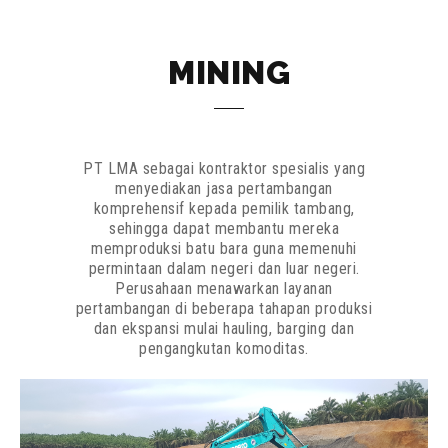
MINING
PT LMA sebagai kontraktor spesialis yang
menyediakan jasa pertambangan
komprehensif kepada pemilik tambang,
sehingga dapat membantu mereka
memproduksi batu bara guna memenuhi
permintaan dalam negeri dan luar negeri.
Perusahaan menawarkan layanan
pertambangan di beberapa tahapan produksi
dan ekspansi mulai hauling, barging dan
pengangkutan komoditas.