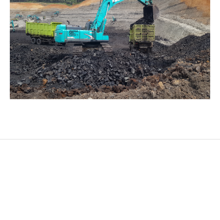
A Subsidiary Company of