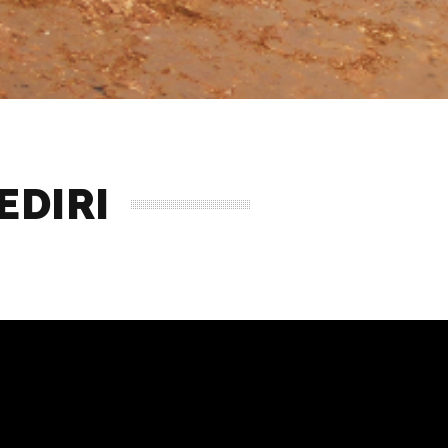
EDIRI