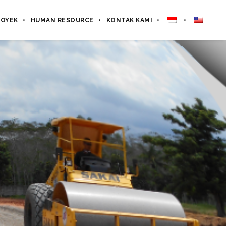
ROYEK
HUMAN RESOURCE
KONTAK KAMI