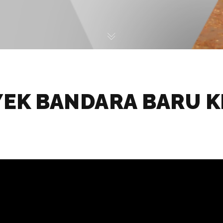
EK BANDARA BARU K