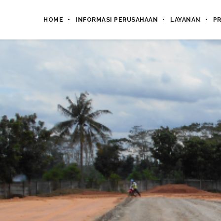
HOME
INFORMASI PERUSAHAAN
LAYANAN
P